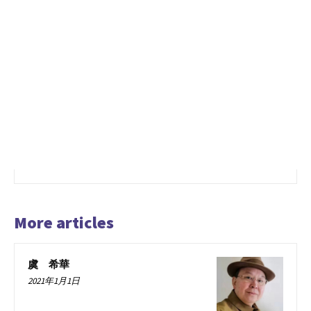
More articles
虞 希華
2021年1月1日