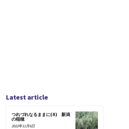
Latest article
つれづれなるままに(8) 新潟
の稲穂
2022年11月6日