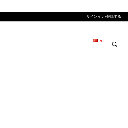
サインイン/登録する