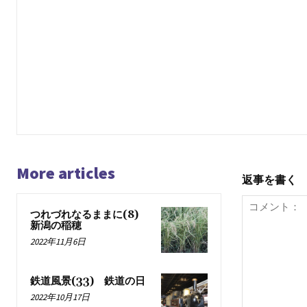
More articles
返事を書く
つれづれなるままに(8)
新潟の稲穂
2022年11月6日
鉄道風景(33) 鉄道の日
2022年10月17日