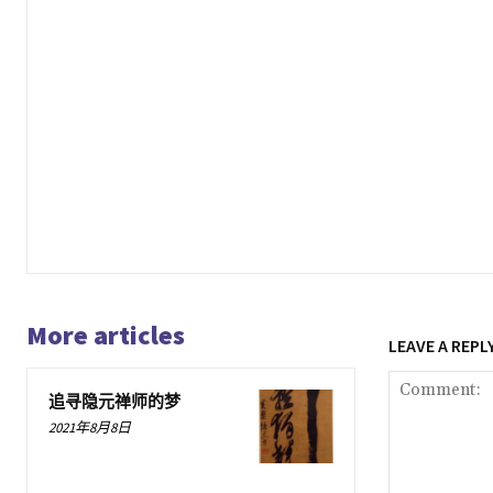
More articles
LEAVE A REPL
追寻隐元禅师的梦
2021年8月8日