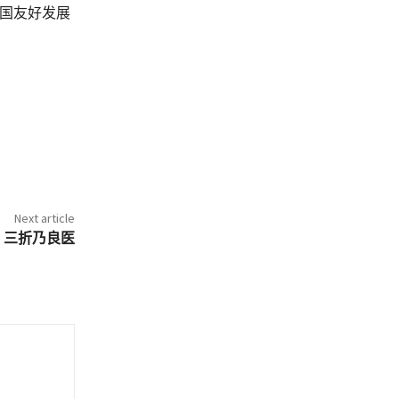
两国友好发展
Next article
，三折乃良医