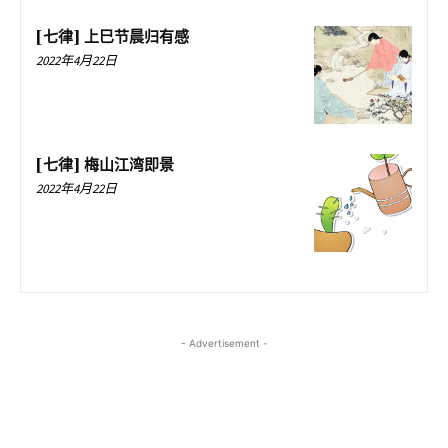
[七律] 上巳节晨归有感
2022年4月22日
[七律] 梅山江湾即景
2022年4月22日
- Advertisement -