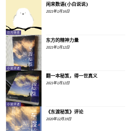
闲来数语(小白说说)
2021年1月16日
日月随感
东方的精神力量
2021年1月12日
小说评述
翻一本秘笈，得一世真义
2021年1月12日
小说评述
《东渡秘笈》评论
2020年12月19日