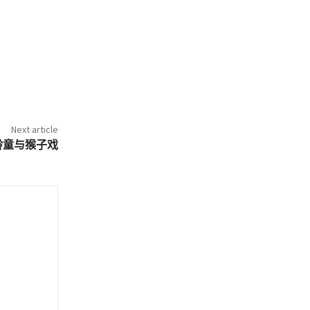
Next article
龄童与猴子戏