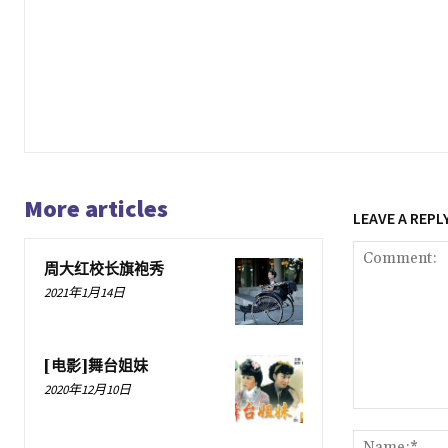
More articles
LEAVE A REPL
周大红校长旗袍秀
2021年1月14日
[电影]舞台姐妹
2020年12月10日
Comment: