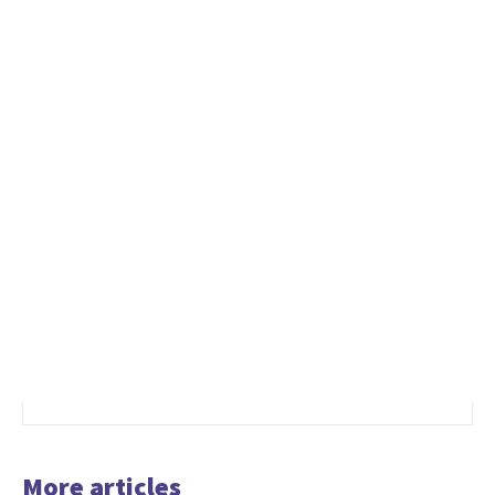
More articles