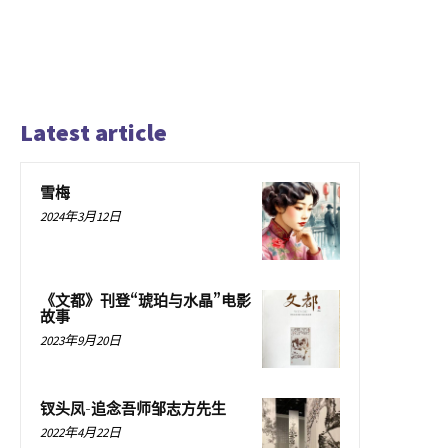
Latest article
雪梅
2024年3月12日
《文都》刊登“琥珀与水晶”电影
故事
2023年9月20日
钗头凤-追念吾师邹志方先生
2022年4月22日