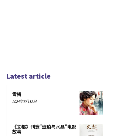
Latest article
雪梅
2024年3月12日
《文都》刊登“琥珀与水晶”电影
故事