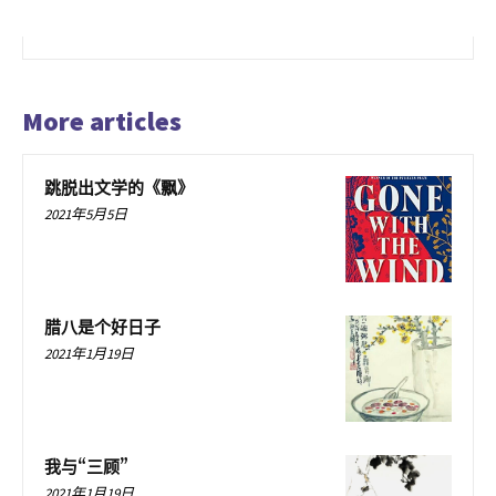
More articles
跳脱出文学的《飘》
2021年5月5日
腊八是个好日子
2021年1月19日
我与“三顾”
2021年1月19日