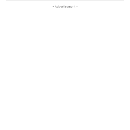
- Advertisement -